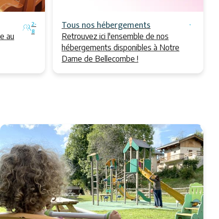
Tous nos hébergements
2-
8
ée au
Retrouvez ici l'ensemble de nos
hébergements disponibles à Notre
Dame de Bellecombe !