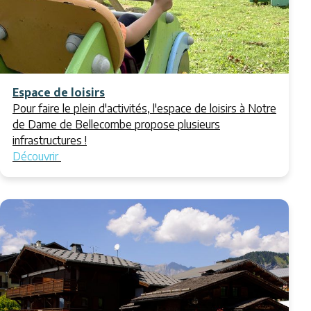
Espace de loisirs
Pour faire le plein d'activités, l'espace de loisirs à Notre
de Dame de Bellecombe propose plusieurs
infrastructures !
Découvrir