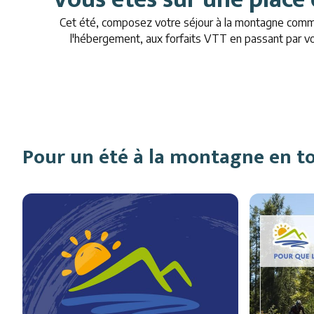
Cet été, composez votre séjour à la montagne com
l'hébergement, aux forfaits VTT en passant par vo
Pour un été à la montagne en tou