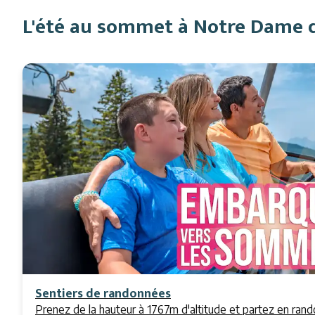
L'été au sommet à Notre Dame 
Sentiers de randonnées
Prenez de la hauteur à 1767m d'altitude et partez en ran