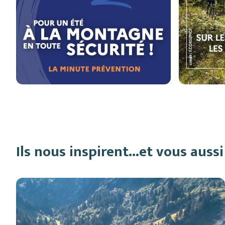
Ils nous inspirent...et vous aussi