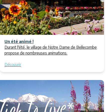
Un été animé !
Durant l'été, le village de Notre Dame de Bellecombe
propose de nombreuses animations.
Découvrir