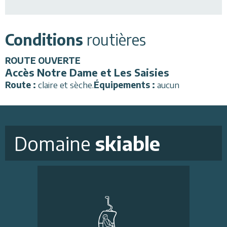
Conditions
routières
ROUTE
OUVERTE
Accès Notre Dame et Les Saisies
Route :
claire et sèche
.
Équipements :
aucun
Domaine
skiable