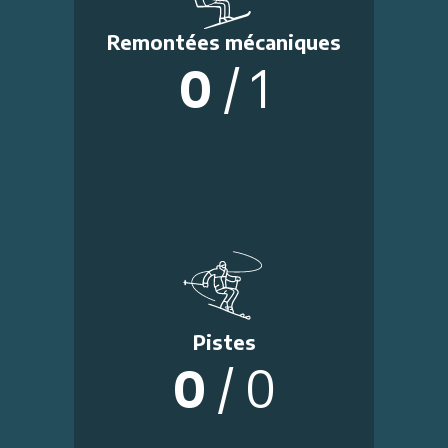
Remontées mécaniques
0
/
1
Pistes
0
/
0