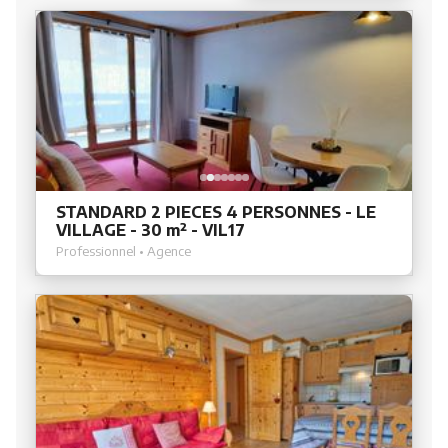
STANDARD 2 PIECES 4 PERSONNES - LE
VILLAGE - 30 m² - VIL17
Professionnel • Agence