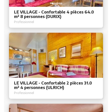
LE VILLAGE - Confortable 4 pièces 64.0
m² 8 personnes (DURIX)
Professionnel
LE VILLAGE - Confortable 2 pièces 31.0
m² 4 personnes (ULRICH)
Professionnel