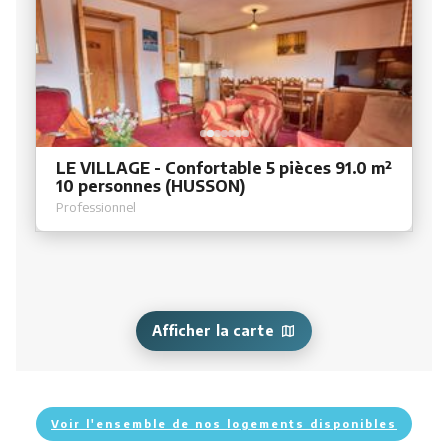
LE VILLAGE - Confortable 5 pièces 91.0 m²
10 personnes (HUSSON)
Professionnel
Afficher la carte
Voir l'ensemble de nos logements disponibles