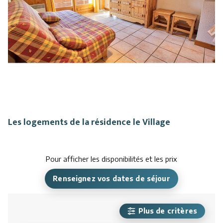
Les logements de la résidence le Village
Pour afficher les disponibilités et les prix
Renseignez vos dates de séjour
Plus de critères