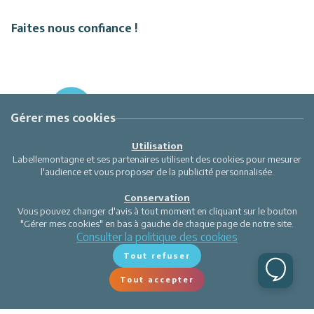
Faites nous confiance !
Gérer mes cookies
Utilisation
Labellemontagne et ses partenaires utilisent des cookies pour mesurer
l'audience et vous proposer de la publicité personnalisée.
Conservation
Vous pouvez changer d'avis à tout moment en cliquant sur le bouton
"Gérer mes cookies" en bas à gauche de chaque page de notre site.
Consulter la politique des cookies
Tout refuser
Tout accepter