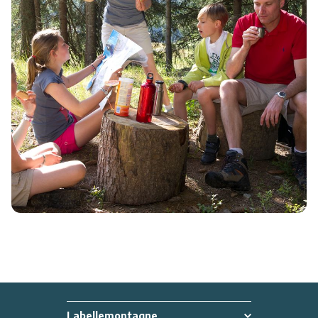
Labellemontagne