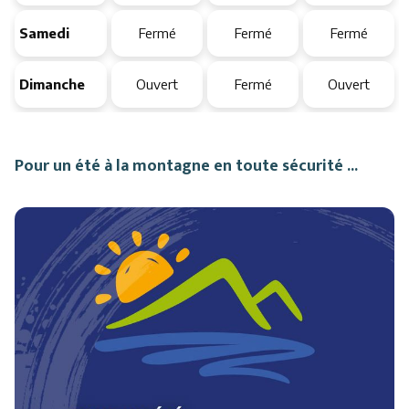
Samedi
Fermé
Fermé
Fermé
Dimanche
Ouvert
Fermé
Ouvert
Pour un été à la montagne en toute sécurité ...