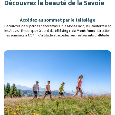
Découvrez la beauté de la Savoie
Animations
Accédez au sommet par le télésiège
Découvrez de superbes panoramas sur le Mont-Blanc, le Beaufortain et
les Aravis ! Embarquez à bord du
télésiège du Mont Rond
, direction
les sommets à 1767 m d'altitude et accédez aux restaurants d'altitude.