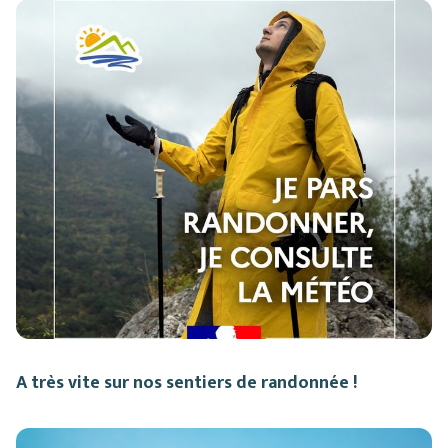
A très vite sur nos sentiers de randonnée !