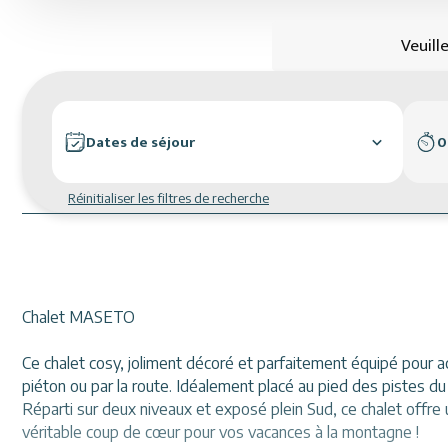
Veuill
Dates de séjour
0
Réinitialiser les filtres de recherche
Chalet MASETO
Ce chalet cosy, joliment décoré et parfaitement équipé pour ac
piéton ou par la route. Idéalement placé au pied des pistes du
Réparti sur deux niveaux et exposé plein Sud, ce chalet offre
véritable coup de cœur pour vos vacances à la montagne !