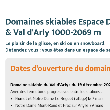
Domaines skiables Espace
& Val d'Arly 1000-2069 m
Le plaisir de la glisse, en ski ou en snowboard.
Détendez-vous : vous êtes dans un espace de sen
Dates d'ouverture du domain
Domaine skiable du Val d'Arly : du 19 décembre 2
Avec des fermetures progressives entre les stations :
Flumet et Notre Dame Le Reguet (village) le 7 mars
Notre Dame Mont-Rond et Praz sur Arly le 29 mars