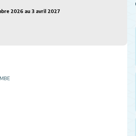
bre 2026 au 3 avril 2027
OMBE