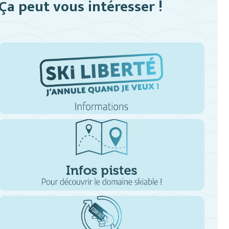
Ça peut vous intéresser !