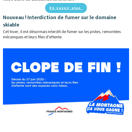
Restaurants
En savoir plus
Nouveau ! Interdiction de fumer sur le domaine
Animations
skiable
Cet hiver, il est désormais interdit de fumer sur les pistes, remontées
Services
mécaniques et leurs files d'attente.