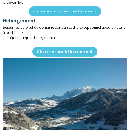
savoyardes.
+ d'infos sur les restaurants
Hébergement
Séjournez au pied du domaine dans un cadre exceptionnel avec la nature
à portée de main.
Un séjour au grand air garanti !
Chercher un hébergement