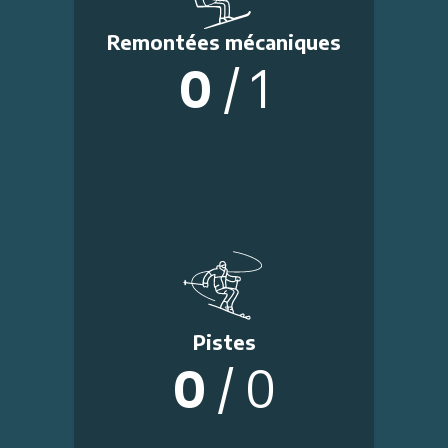
Remontées mécaniques
0
/
1
Pistes
0
/
0