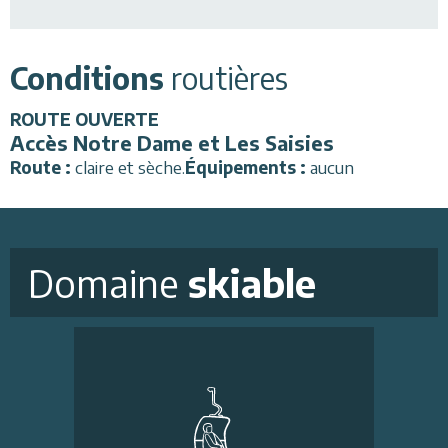
Conditions
routières
ROUTE
OUVERTE
Accès Notre Dame et Les Saisies
Route :
claire et sèche
.
Équipements :
aucun
Domaine
skiable