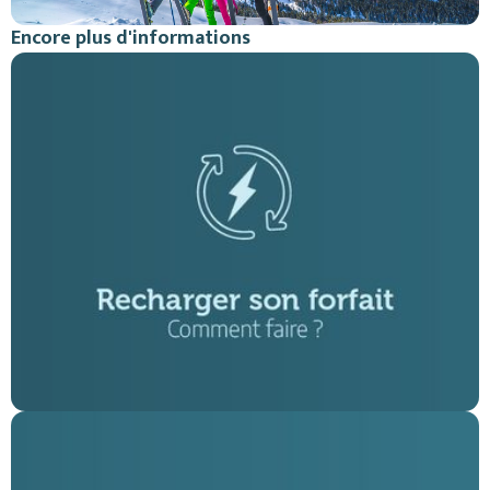
Encore plus d'informations