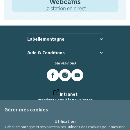
Labellemontagne
Aide & Conditions
Suivez-nous
Intranet
Inscrivez-vous à la newsletter
Et recevez toutes les dernières actualités
Labellemontagne
Gérer mes cookies
Je m'inscris
Utilisation
Labellemontagne et ses partenaires utilisent des cookies pour mesurer