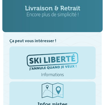
Ça peut vous intéresser !