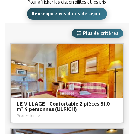
Pour afficher les disponibilités et les prix
Renseignez vos dates de séjour
Plus de critères
LE VILLAGE - Confortable 2 pièces 31.0
m² 4 personnes (ULRICH)
Professionnel