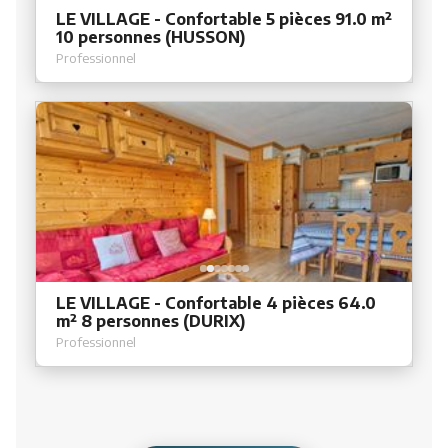
LE VILLAGE - Confortable 5 pièces 91.0 m²
10 personnes (HUSSON)
Professionnel
LE VILLAGE - Confortable 4 pièces 64.0
m² 8 personnes (DURIX)
Professionnel