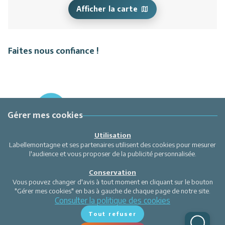
Afficher la carte
Faites nous confiance !
Gérer mes cookies
Utilisation
Labellemontagne et ses partenaires utilisent des cookies pour mesurer
l'audience et vous proposer de la publicité personnalisée.
Conservation
Vous pouvez changer d'avis à tout moment en cliquant sur le bouton
"Gérer mes cookies" en bas à gauche de chaque page de notre site.
Consulter la politique des cookies
Tout refuser