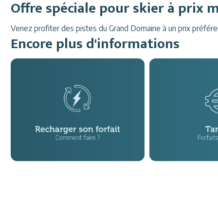
Offre spéciale pour skier à prix m
Venez profiter des pistes du Grand Domaine à un prix préféren
Encore plus d'informations