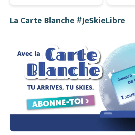
La Carte Blanche #JeSkieLibre