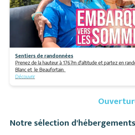
Sentiers de randonnées
Prenez de la hauteur à 1767m d'altitude et partez en ran
Blanc et le Beaufortain.
Découvrir
Ouvertur
Notre sélection d'hébergement