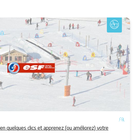
en quelques clics et apprenez (ou améliorez) votre