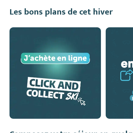
Les bons plans de cet hiver