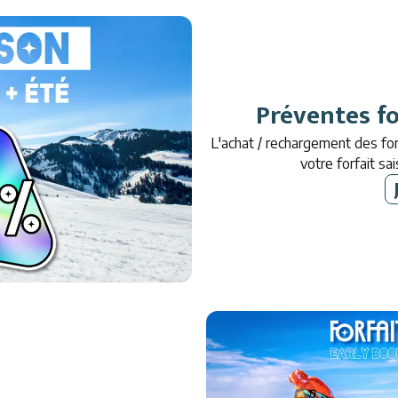
Préventes fo
L'achat / rechargement des for
votre forfait s